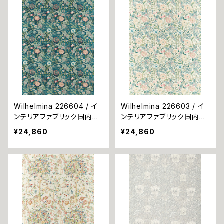
Wilhelmina 226604 / イ
Wilhelmina 226603 / イ
ンテリアファブリック国内在
ンテリアファブリック国内在
庫品
庫品
¥24,860
¥24,860