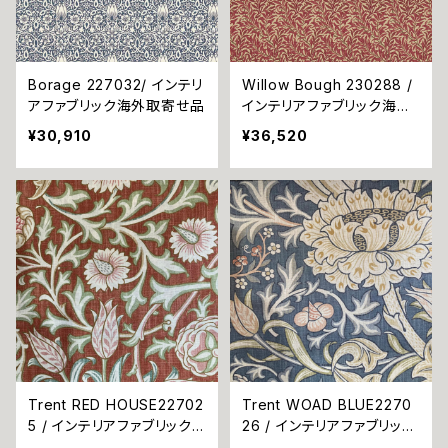
Borage 227032/ インテリ
Willow Bough 230288 /
アファブリック海外取寄せ品
インテリアファブリック海外
取り寄せ品
¥30,910
¥36,520
Trent RED HOUSE22702
Trent WOAD BLUE2270
5 / インテリアファブリック
26 / インテリアファブリック
海外取寄せ品
海外取寄せ品