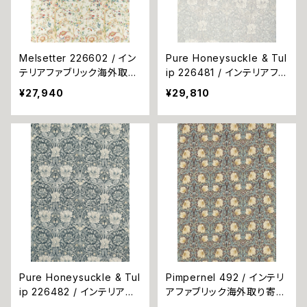
Melsetter 226602 / イン
Pure Honeysuckle & Tul
テリアファブリック海外取り
ip 226481 / インテリアファ
寄せ品
ブリック国内在庫品
¥27,940
¥29,810
Pure Honeysuckle & Tul
Pimpernel 492 / インテリ
ip 226482 / インテリアフ
アファブリック海外取り寄せ
ァブリック国内在庫品
品