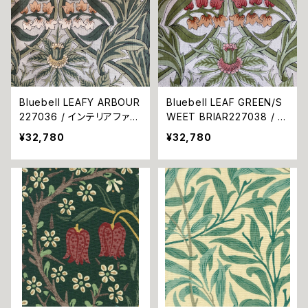
Bluebell LEAFY ARBOUR
Bluebell LEAF GREEN/S
227036 / インテリアファブ
WEET BRIAR227038 / イ
リック海外取寄せ品
ンテリアファブリック海外取
¥32,780
¥32,780
寄せ品