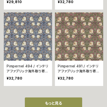
¥29,810
¥32,780
Pimpernel 494 / インテリ
Pimpernel 491 / インテリ
アファブリック海外取り寄せ
アファブリック海外取り寄せ
品
品
¥32,780
¥32,780
もっと見る