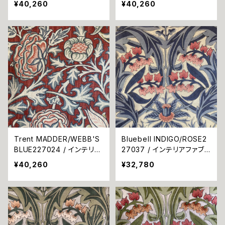
¥40,260
¥40,260
Trent MADDER/WEBB'S
Bluebell INDIGO/ROSE2
BLUE227024 / インテリア
27037 / インテリアファブリ
ファブリック海外取寄せ品
ック海外取寄せ品
¥40,260
¥32,780