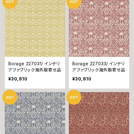
Borage 227031/ インテリ
Borage 227033/ インテリ
アファブリック海外取寄せ品
アファブリック海外取寄せ品
¥30,910
¥30,910