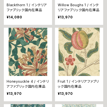
Blackthorn 1 / インテリア
Willow Boughs 1 / インテ
ファブリック国内在庫品
リアファブリック国内在庫品
¥14,080
¥13,970
Honeysuckle 4 / インテリ
Fruit 1 / インテリアファブリ
アファブリック国内在庫品
ック国内在庫品
¥13,970
¥13,970